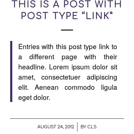
THIS IS A POST WITH
POST TYPE “LINK”
Entries with this post type link to
a different page with their
headline. Lorem ipsum dolor sit
amet, consectetuer adipiscing
elit. Aenean commodo ligula
eget dolor.
/
AUGUST 24, 2012
BY
CLS