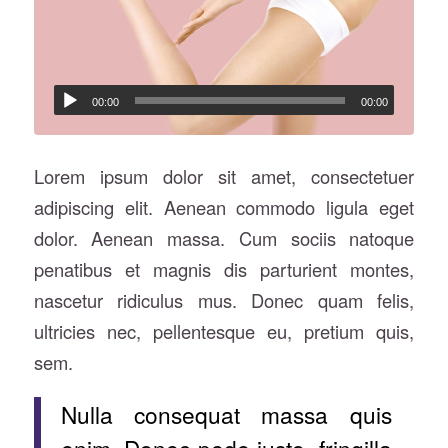
00:00
00:00
Lorem ipsum dolor sit amet, consectetuer
adipiscing elit. Aenean commodo ligula eget
dolor. Aenean massa. Cum sociis natoque
penatibus et magnis dis parturient montes,
nascetur ridiculus mus. Donec quam felis,
ultricies nec, pellentesque eu, pretium quis,
sem.
Nulla consequat massa quis