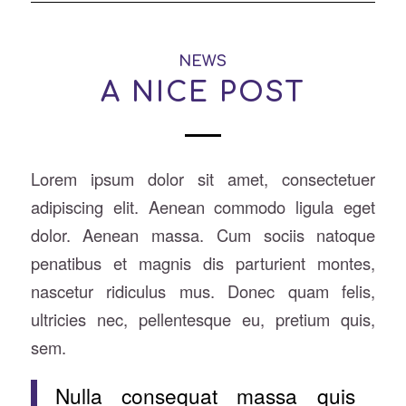
NEWS
A NICE POST
Lorem ipsum dolor sit amet, consectetuer
adipiscing elit. Aenean commodo ligula eget
dolor. Aenean massa. Cum sociis natoque
penatibus et magnis dis parturient montes,
nascetur ridiculus mus. Donec quam felis,
ultricies nec, pellentesque eu, pretium quis,
sem.
Nulla consequat massa quis