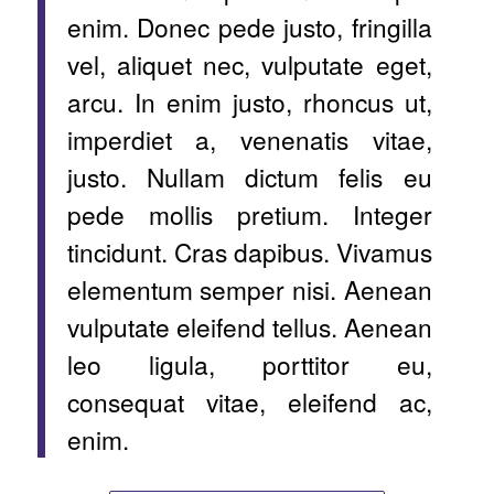
enim. Donec pede justo, fringilla
vel, aliquet nec, vulputate eget,
arcu. In enim justo, rhoncus ut,
imperdiet a, venenatis vitae,
justo. Nullam dictum felis eu
pede mollis pretium. Integer
tincidunt. Cras dapibus. Vivamus
elementum semper nisi. Aenean
vulputate eleifend tellus. Aenean
leo ligula, porttitor eu,
consequat vitae, eleifend ac,
enim.