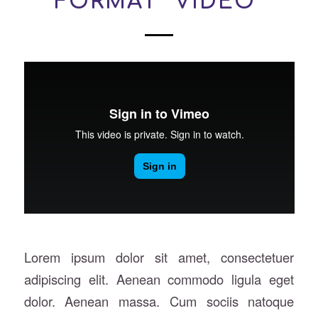
FORMAT “VIDEO”
Lorem ipsum dolor sit amet, consectetuer
adipiscing elit. Aenean commodo ligula eget
dolor. Aenean massa. Cum sociis natoque