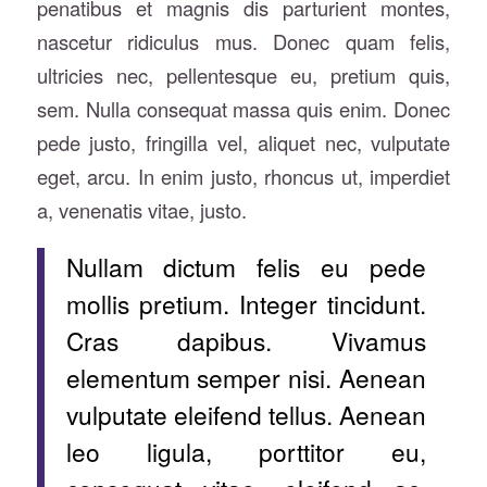
penatibus et magnis dis parturient montes,
nascetur ridiculus mus. Donec quam felis,
ultricies nec, pellentesque eu, pretium quis,
sem. Nulla consequat massa quis enim. Donec
pede justo, fringilla vel, aliquet nec, vulputate
eget, arcu. In enim justo, rhoncus ut, imperdiet
a, venenatis vitae, justo.
Nullam dictum felis eu pede
mollis pretium. Integer tincidunt.
Cras dapibus. Vivamus
elementum semper nisi. Aenean
vulputate eleifend tellus. Aenean
leo ligula, porttitor eu,