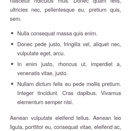
nascetur ridiculus mus. Donec quam felis,
ultricies nec, pellentesque eu, pretium quis,
sem.
Nulla consequat massa quis enim.
Donec pede justo, fringilla vel, aliquet nec,
vulputate eget, arcu.
In enim justo, rhoncus ut, imperdiet a,
venenatis vitae, justo.
Nullam dictum felis eu pede mollis pretium.
Integer tincidunt. Cras dapibus. Vivamus
elementum semper nisi.
Aenean vulputate eleifend tellus. Aenean leo
ligula, porttitor eu, consequat vitae, eleifend ac,