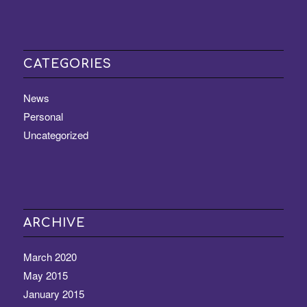
CATEGORIES
News
Personal
Uncategorized
ARCHIVE
March 2020
May 2015
January 2015