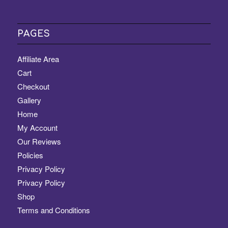
PAGES
Affiliate Area
Cart
Checkout
Gallery
Home
My Account
Our Reviews
Policies
Privacy Policy
Privacy Policy
Shop
Terms and Conditions