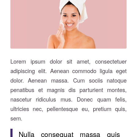
Lorem ipsum dolor sit amet, consectetuer
adipiscing elit. Aenean commodo ligula eget
dolor. Aenean massa. Cum sociis natoque
penatibus et magnis dis parturient montes,
nascetur ridiculus mus. Donec quam felis,
ultricies nec, pellentesque eu, pretium quis,
sem.
Nulla consequat massa quis