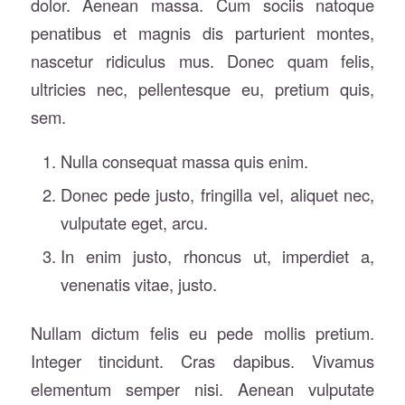
dolor. Aenean massa. Cum sociis natoque
penatibus et magnis dis parturient montes,
nascetur ridiculus mus. Donec quam felis,
ultricies nec, pellentesque eu, pretium quis,
sem.
Nulla consequat massa quis enim.
Donec pede justo, fringilla vel, aliquet nec,
vulputate eget, arcu.
In enim justo, rhoncus ut, imperdiet a,
venenatis vitae, justo.
Nullam dictum felis eu pede mollis pretium.
Integer tincidunt. Cras dapibus. Vivamus
elementum semper nisi. Aenean vulputate