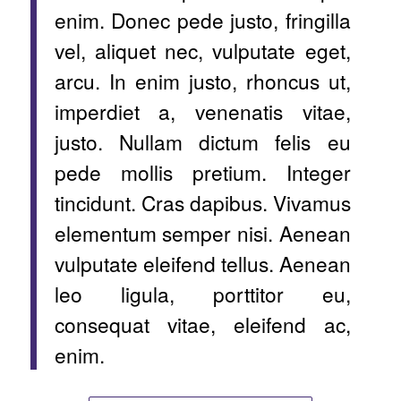
enim. Donec pede justo, fringilla
vel, aliquet nec, vulputate eget,
arcu. In enim justo, rhoncus ut,
imperdiet a, venenatis vitae,
justo. Nullam dictum felis eu
pede mollis pretium. Integer
tincidunt. Cras dapibus. Vivamus
elementum semper nisi. Aenean
vulputate eleifend tellus. Aenean
leo ligula, porttitor eu,
consequat vitae, eleifend ac,
enim.